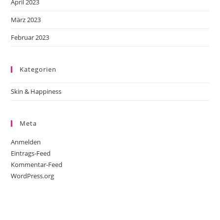
April 2023
März 2023
Februar 2023
Kategorien
Skin & Happiness
Meta
Anmelden
Eintrags-Feed
Kommentar-Feed
WordPress.org