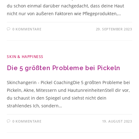
du schon einmal darüber nachgedacht, dass deine Haut
nicht nur von äußeren Faktoren wie Pflegeprodukten,…
0 KOMMENTARE
29. SEPTEMBER 2023
SKIN & HAPPINESS
Die 5 größten Probleme bei Pickeln
Skinchangerin - Pickel CoachingDie 5 größten Probleme bei
Pickeln, Akne, Mitessern und HautunreinheitenStell dir vor,
du schaust in den Spiegel und siehst nicht dein
strahlendes Ich, sondern…
0 KOMMENTARE
19. AUGUST 2023