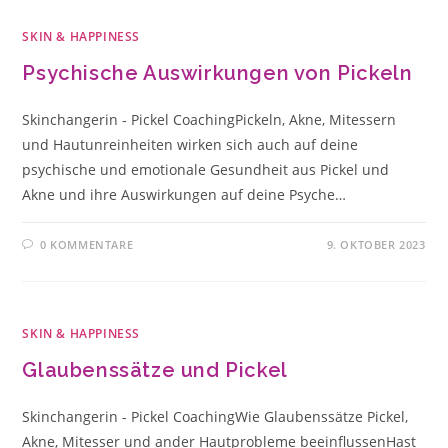
SKIN & HAPPINESS
Psychische Auswirkungen von Pickeln
Skinchangerin - Pickel CoachingPickeln, Akne, Mitessern
und Hautunreinheiten wirken sich auch auf deine
psychische und emotionale Gesundheit aus Pickel und
Akne und ihre Auswirkungen auf deine Psyche…
0 KOMMENTARE
9. OKTOBER 2023
SKIN & HAPPINESS
Glaubenssätze und Pickel
Skinchangerin - Pickel CoachingWie Glaubenssätze Pickel,
Akne, Mitesser und ander Hautprobleme beeinflussenHast