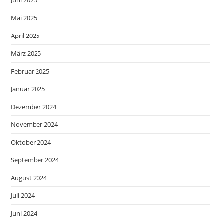
Juni 2025
Mai 2025
April 2025
März 2025
Februar 2025
Januar 2025
Dezember 2024
November 2024
Oktober 2024
September 2024
August 2024
Juli 2024
Juni 2024