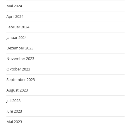
Mai 2024
April 2024
Februar 2024
Januar 2024
Dezember 2023
November 2023
Oktober 2023
September 2023
August 2023
Juli 2023
Juni 2023
Mai 2023